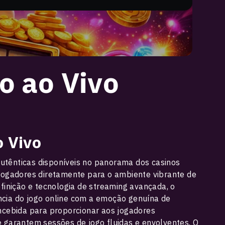
o ao Vivo
o Vivo
utênticas disponíveis no panorama dos casinos
 jogadores diretamente para o ambiente vibrante de
finição e tecnologia de streaming avançada, o
ncia do jogo online com a emoção genuína de
oncebida para proporcionar aos jogadores
e garantem sessões de jogo fluidas e envolventes. O