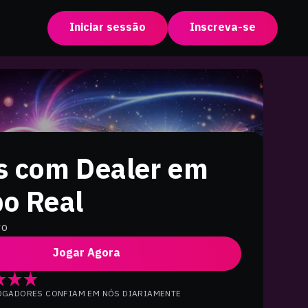
Iniciar sessão
Inscreva-se
s com Dealer em
o Real
vo
Jogar Agora
OGADORES CONFIAM EM NÓS DIARIAMENTE