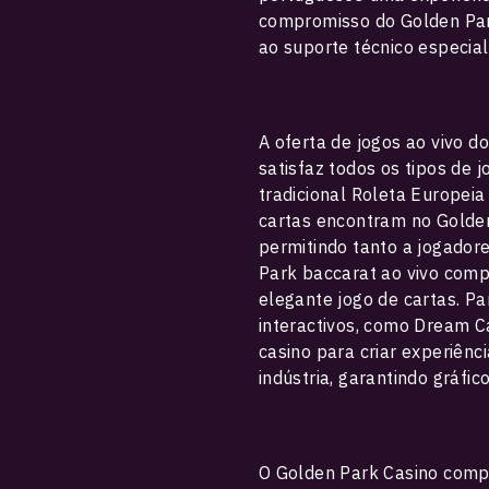
compromisso do Golden Park
ao suporte técnico especial
A oferta de jogos ao vivo 
satisfaz todos os tipos de j
tradicional Roleta Europeia
cartas encontram no Golden
permitindo tanto a jogador
Park baccarat ao vivo compl
elegante jogo de cartas. P
interactivos, como Dream C
casino para criar experiênc
indústria, garantindo gráfi
O Golden Park Casino comp