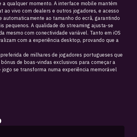
 e a qualquer momento. A interface mobile mantém
at ao vivo com dealers e outros jogadores, e acesso
-se automaticamente ao tamanho do ecrã, garantindo
s pequenos. A qualidade do streaming ajusta-se
uida mesmo com conectividade variável. Tanto em iOS
valizam com a experiência desktop, provando que a
preferida de milhares de jogadores portugueses que
s bónus de boas-vindas exclusivos para começar a
e jogo se transforma numa experiência memorável
o