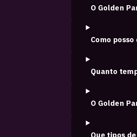
O Golden Par
Como posso 
Quanto temp
O Golden Par
Que tipos de