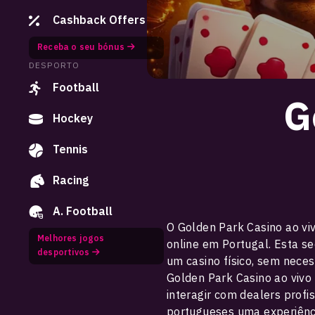
Cashback Offers
Receba o seu bónus
DESPORTO
Football
G
Hockey
Tennis
Racing
A. Football
O Golden Park Casino ao vi
Melhores jogos
online em Portugal. Esta s
desportivos
um casino físico, sem neces
Golden Park Casino ao vivo
interagir com dealers prof
portugueses uma experiênci