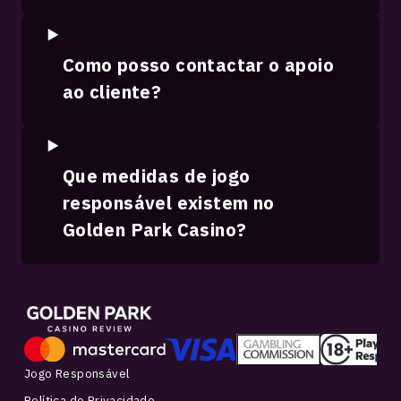
Como posso contactar o apoio
ao cliente?
Que medidas de jogo
responsável existem no
Golden Park Casino?
Jogo Responsável