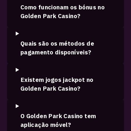
Como funcionam os bónus no
Golden Park Casino?
Quais são os métodos de
pagamento disponíveis?
Existem jogos jackpot no
Golden Park Casino?
O Golden Park Casino tem
aplicação móvel?