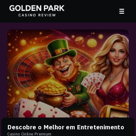
Descobre o Melhor em Entretenimento
Casino Online Premium